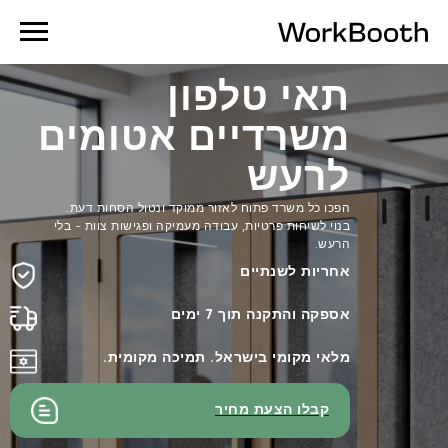
תאי טלפון
משרדיים אטומים
לרעש
הפכו כל משרד פתוח לאזור ממוקד ונטול הסחות דעת.
בנוי לשיחות פרטיות, עבודה מעמיקה ופגישות צוות - בלי
הרעש.
אחריות לשנתיים
אספקה והתקנה תוך 7 ימים
מלאי מקומי בישראל. תמיכה מקומית.
קבלו הצעת מחיר