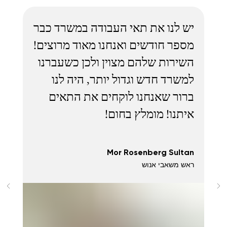
יש לנו את תאי העבודה במשרד כבר
מספר חודשים ואנחנו מאוד מרוצים!
השירות שלהם מצוין ולכן כשעברנו
למשרד חדש וגדול יותר, היה לנו
ברור שאנחנו לוקחים את התאים
איתנו! מומלץ בחום!
Mor Rosenberg Sultan
ראש משאבי אנוש