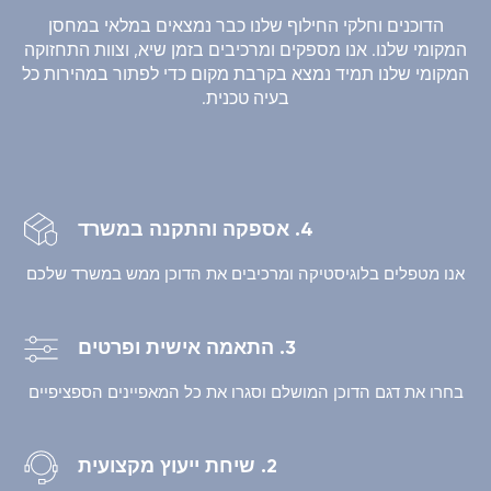
הדוכנים וחלקי החילוף שלנו כבר נמצאים במלאי במחסן
המקומי שלנו. אנו מספקים ומרכיבים בזמן שיא, וצוות התחזוקה
המקומי שלנו תמיד נמצא בקרבת מקום כדי לפתור במהירות כל
בעיה טכנית.
4. אספקה והתקנה במשרד
אנו מטפלים בלוגיסטיקה ומרכיבים את הדוכן ממש במשרד שלכם
3. התאמה אישית ופרטים
בחרו את דגם הדוכן המושלם וסגרו את כל המאפיינים הספציפיים
2. שיחת ייעוץ מקצועית