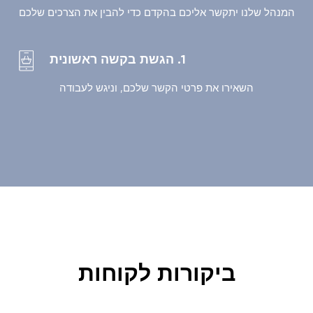
המנהל שלנו יתקשר אליכם בהקדם כדי להבין את הצרכים שלכם
1. הגשת בקשה ראשונית
השאירו את פרטי הקשר שלכם, וניגש לעבודה
ביקורות לקוחות