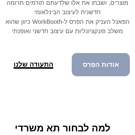
למה לבחור תא משרדי