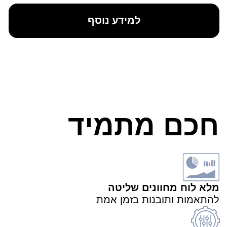
לחוות שקט אמיתי