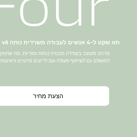
תא שקט ל-4 אנשים לעבודה משרדית נוחה v6
מרחב מעוצב בקפידה מבטיח נוחות וסודיות, מה שהופך 
למושלם גם לשיתוף פעולה וגם לדיונים פרטיים וראיונות
הצעת מחיר