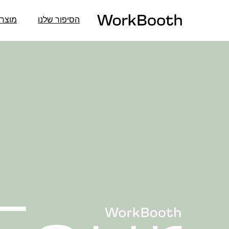
הסיפור שלנו
מוצרי